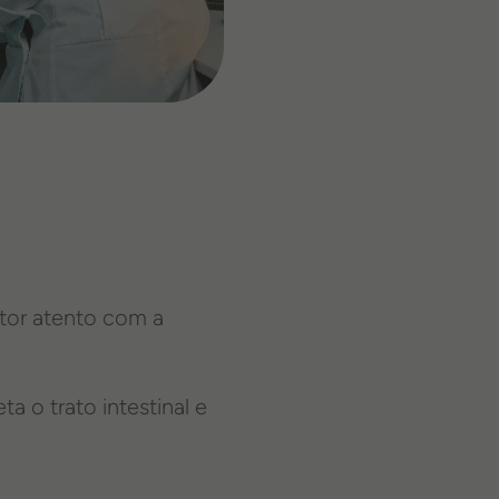
tor atento com a
 o trato intestinal e