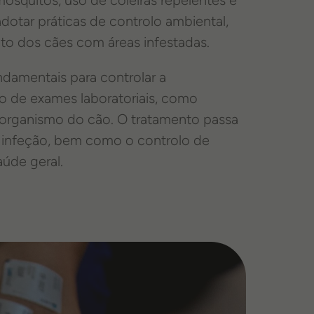
dotar práticas de controlo ambiental,
to dos cães com áreas infestadas.
damentais para controlar a
io de exames laboratoriais, como
 organismo do cão. O tratamento passa
 infeção, bem como o controlo de
úde geral.