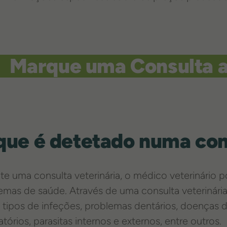
Marque uma Consulta a
que é detetado numa con
te uma consulta veterinária, o médico veterinário 
emas de saúde. Através de uma consulta veterinária a
s tipos de infeções, problemas dentários, doenças 
atórios, parasitas internos e externos, entre outros.