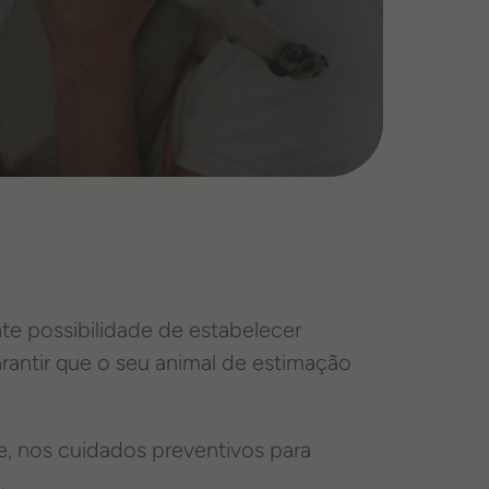
te possibilidade de estabelecer
rantir que o seu animal de estimação
te, nos cuidados preventivos para
.