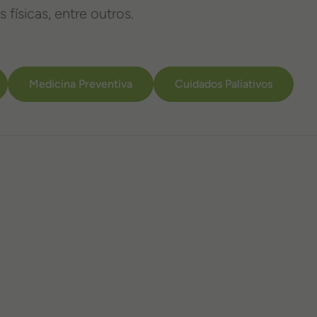
físicas, entre outros.
Medicina Preventiva
Cuidados Paliativos