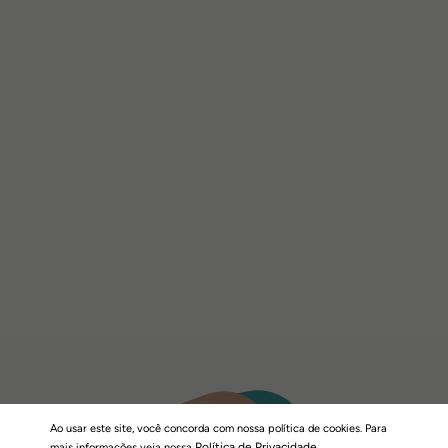
Ao usar este site, você concorda com nossa política de cookies. Para
Política de Privacidade
mais informações veja nossa
.